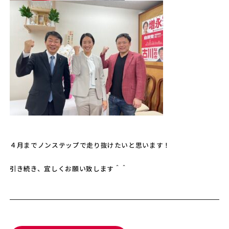
４月までノンステップで走り抜けたいと思います！
引き続き、宜しくお願い致します＾＾