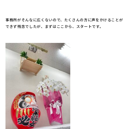
事務所がそんなに広くないので、たくさんの方に声をかけることが
できず残念でしたが、まずはここから、スタートです。