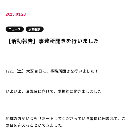
2023.01.23
ニュース
活動報告
【活動報告】事務所開きを行いました
1/21（土）大安吉日に、事務所開きを行いました！
いよいよ、決戦日に向けて、本格的に動き出しました。
地域の方やいつもサポートしてくださっている皆様に囲まれて、こ
の日を迎えることができました。